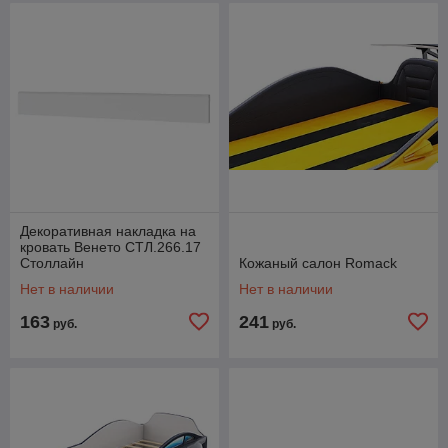
Декоративная накладка на
кровать Венето СТЛ.266.17
Столлайн
Кожаный салон Romack
Нет в наличии
Нет в наличии
163
241
руб.
руб.