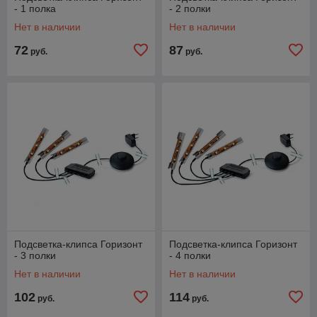
- 1 полка
- 2 полки
Нет в наличии
Нет в наличии
72
87
руб.
руб.
Подсветка-клипса Горизонт
Подсветка-клипса Горизонт
- 3 полки
- 4 полки
Нет в наличии
Нет в наличии
102
114
руб.
руб.