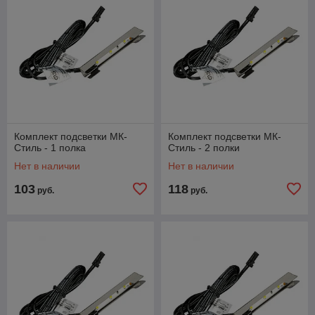
Комплект подсветки МК-
Комплект подсветки МК-
Стиль - 1 полка
Стиль - 2 полки
Нет в наличии
Нет в наличии
103
118
руб.
руб.