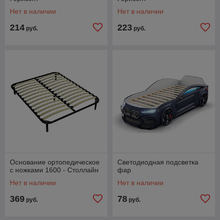
Нет в наличии
Нет в наличии
214
223
руб.
руб.
Основание ортопедическое
Светодиодная подсветка
с ножками 1600 - Столлайн
фар
Нет в наличии
Нет в наличии
369
78
руб.
руб.