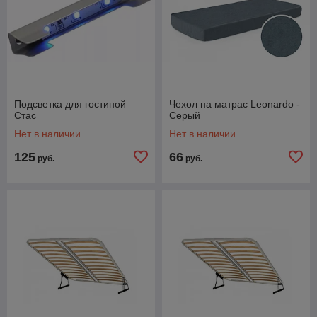
Подсветка для гостиной
Чехол на матрас Leonardo -
Стас
Серый
Нет в наличии
Нет в наличии
125
66
руб.
руб.