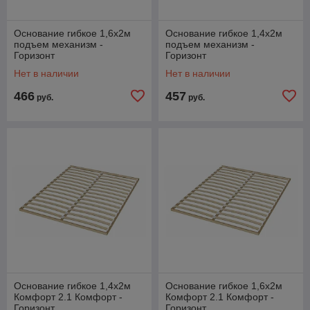
Основание гибкое 1,6х2м
Основание гибкое 1,4х2м
подъем механизм -
подъем механизм -
Горизонт
Горизонт
Нет в наличии
Нет в наличии
466
457
руб.
руб.
Основание гибкое 1,4х2м
Основание гибкое 1,6х2м
Комфорт 2.1 Комфорт -
Комфорт 2.1 Комфорт -
Горизонт
Горизонт