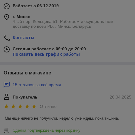
Работает с 06.12.2019
г. Минск
4-ый пер. Кольцова 51. Работаем и осуществляем
доставку по всей РБ. , Минск, Беларусь
Контакты
Сегодня работает с 09:00 до 20:00
Показать весь график работы
Отзывы о магазине
15 отзывов за всё время
Покупатель
20.04.2025
Отлично
Мы ещё ничего не получили, неделю уже ждем, пока тишина.
Сделка подтверждена через корзину