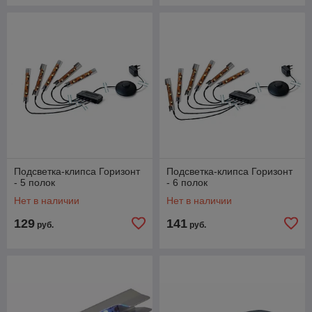
Подсветка-клипса Горизонт
Подсветка-клипса Горизонт
- 5 полок
- 6 полок
Нет в наличии
Нет в наличии
129
141
руб.
руб.