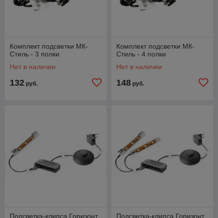
Комплект подсветки МК-
Комплект подсветки МК-
Стиль - 3 полки
Стиль - 4 полки
Нет в наличии
Нет в наличии
132
148
руб.
руб.
Подсветка-клипса Горизонт
Подсветка-клипса Горизонт