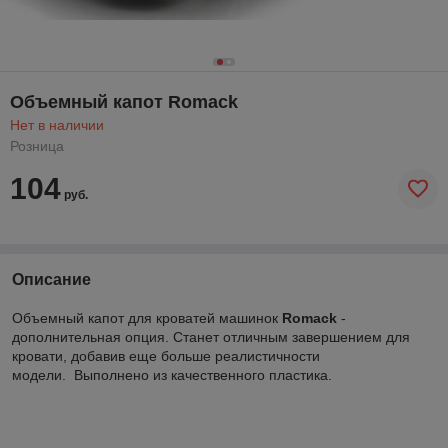
Объемный капот Romack
Нет в наличии
Розница
104
руб.
Описание
Объемный капот для кроватей машинок
Romack
-
дополнительная опция. Станет отличным завершением для
кровати, добавив еще больше реалистичности
модели. Выполнено из качественного пластика.