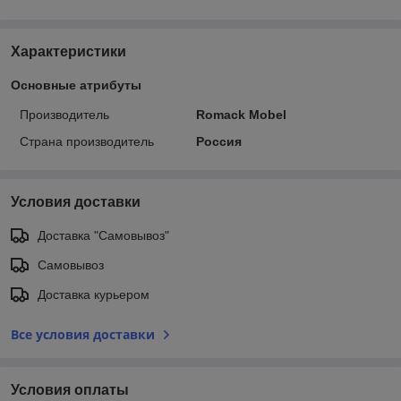
Характеристики
Основные атрибуты
Производитель
Romack Mobel
Страна производитель
Россия
Условия доставки
Доставка "Самовывоз"
Самовывоз
Доставка курьером
Все условия доставки
Условия оплаты