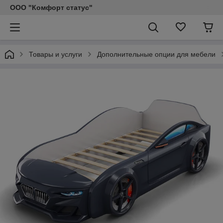
ООО "Комфорт статус"
Товары и услуги
Дополнительные опции для мебели