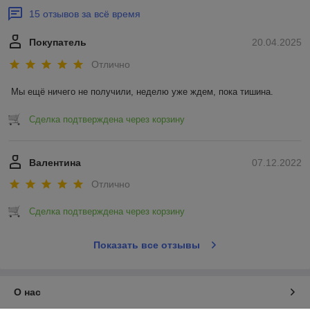
15 отзывов за всё время
Покупатель
20.04.2025
Отлично
Мы ещё ничего не получили, неделю уже ждем, пока тишина.
Сделка подтверждена через корзину
Валентина
07.12.2022
Отлично
Сделка подтверждена через корзину
Показать все отзывы
О нас