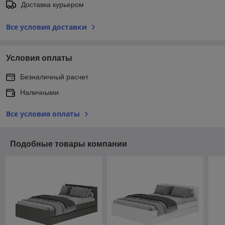
Доставка курьером
Все условия доставки
Условия оплаты
Безналичный расчет
Наличными
Все условия оплаты
Подобные товары компании