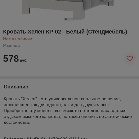
Кровать Хелен КР-02 - Белый (Стендмебель)
Нет в наличии
Розница
578
руб.
Описание
Кровать "Хелен" - это универсальное спальное решение,
подходящее как для одного, так и для двух человек.
Приобретая эту модель, вы сможете не только насладиться
отдыхом высокого качества, но также оценить её эстетические
достоинства.
Габариты (ШхВхД):
1470х928х2114 мм