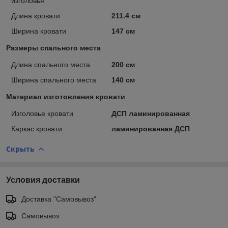
изголовья
Длина кровати
211.4 см
Ширина кровати
147 см
Размеры спального места
Длина спального места
200 см
Ширина спального места
140 см
Материал изготовления кровати
Изголовье кровати
ДСП ламинированная
Каркас кровати
ламинированная ДСП
Скрыть
Условия доставки
Доставка "Самовывоз"
Самовывоз