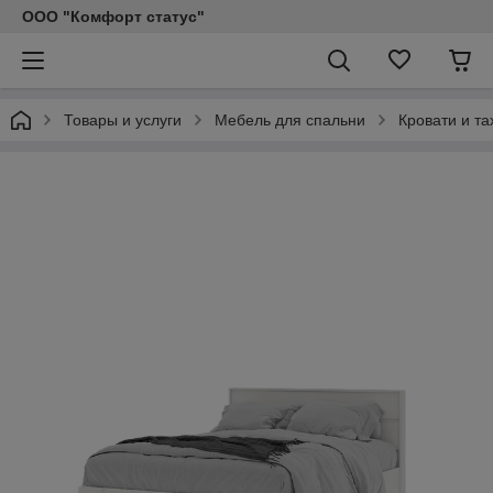
ООО "Комфорт статус"
Товары и услуги
Мебель для спальни
Кровати и та