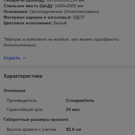
Спальное место (ШхД):
1400х2000 мм
Основание:
Ортопедическое (Укомплектовано)
Материал каркаса и изголовья:
ЛДСП
Цветовое исполнение:
Белый
*Матрас в комплект не входит, его можно приобрести
дополнительно.
Скрыть
Характеристики
Основные
Производитель
Стендмебель
Гарантийный срок
24 мес
Габаритные размеры кровати
Высота кровати с учетом
92.8 см