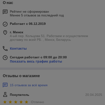
О нас
Рейтинг не сформирован
Менее 5 отзывов за последний год
Работает с 06.12.2019
г. Минск
4-ый пер. Кольцова 51. Работаем и осуществляем
доставку по всей РБ. , Минск, Беларусь
Контакты
Сегодня работает с 09:00 до 20:00
Показать весь график работы
Отзывы о магазине
15 отзывов за всё время
Покупатель
20.04.2025
Отлично