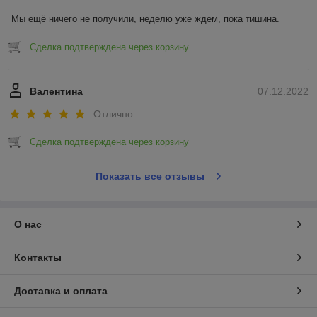
Мы ещё ничего не получили, неделю уже ждем, пока тишина.
Сделка подтверждена через корзину
Валентина
07.12.2022
Отлично
Сделка подтверждена через корзину
Показать все отзывы
О нас
Контакты
Доставка и оплата