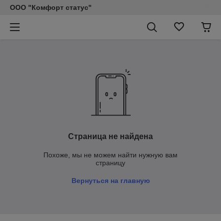
ООО "Комфорт статус"
Страница не найдена
Похоже, мы не можем найти нужную вам
страницу
Вернуться на главную