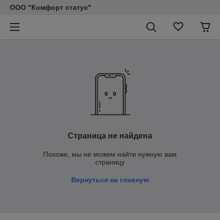
ООО "Комфорт статус"
Страница не найдена
Похоже, мы не можем найти нужную вам
страницу
Вернуться на главную