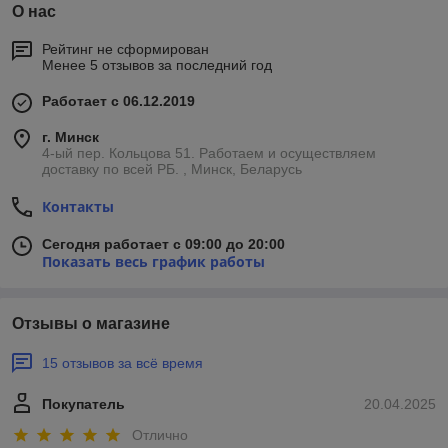
О нас
Рейтинг не сформирован
Менее 5 отзывов за последний год
Работает с 06.12.2019
г. Минск
4-ый пер. Кольцова 51. Работаем и осуществляем
доставку по всей РБ. , Минск, Беларусь
Контакты
Сегодня работает с 09:00 до 20:00
Показать весь график работы
Отзывы о магазине
15 отзывов за всё время
Покупатель
20.04.2025
Отлично