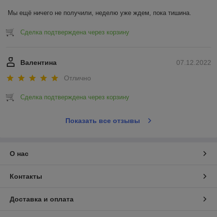
Мы ещё ничего не получили, неделю уже ждем, пока тишина.
Сделка подтверждена через корзину
Валентина
07.12.2022
Отлично
Сделка подтверждена через корзину
Показать все отзывы
О нас
Контакты
Доставка и оплата