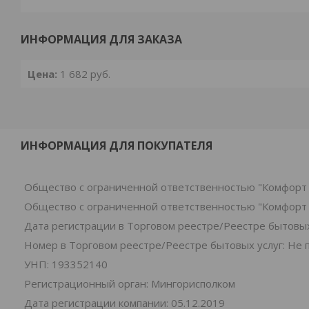
ИНФОРМАЦИЯ ДЛЯ ЗАКАЗА
Цена:
1 682
руб.
ИНФОРМАЦИЯ ДЛЯ ПОКУПАТЕЛЯ
Общество с ограниченной ответственностью "Комфорт 
Общество с ограниченной ответственностью "Комфорт 
Дата регистрации в Торговом реестре/Реестре бытовых 
Номер в Торговом реестре/Реестре бытовых услуг: Не 
УНП: 193352140
Регистрационный орган: Мингорисполком
Дата регистрации компании: 05.12.2019