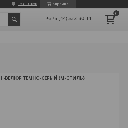
15 отзывов
Корзина
+375 (44) 532-30-11
 -ВЕЛЮР ТЕМНО-СЕРЫЙ (М-СТИЛЬ)