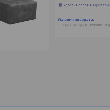
Условия оплаты и доставк
возврат товара в течение 14 