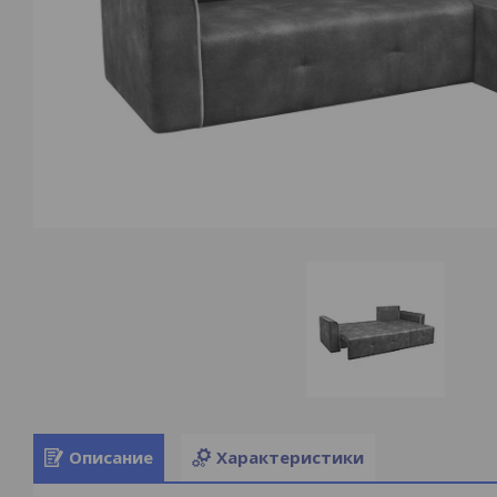
Описание
Характеристики