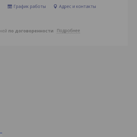
и
График работы
Адрес и контакты
Подробнее
дней
по договоренности