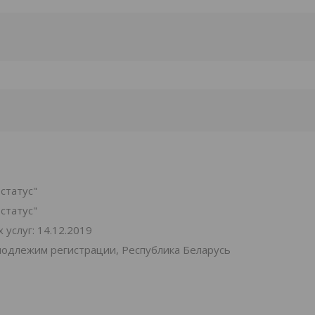
статус"
статус"
услуг: 14.12.2019
подлежим регистрации, Республика Беларусь