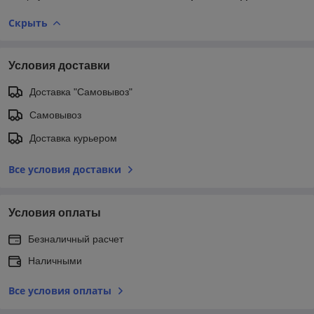
Скрыть
Условия доставки
Доставка "Самовывоз"
Самовывоз
Доставка курьером
Все условия доставки
Условия оплаты
Безналичный расчет
Наличными
Все условия оплаты