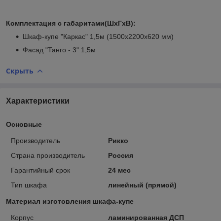
Комплектация с габаритами(ШхГхВ):
Шкаф-купе "Каркас" 1,5м (1500х2200х620 мм)
Фасад "Танго - 3" 1,5м
Скрыть
Характеристики
Основные
Производитель
Рикко
Страна производитель
Россия
Гарантийный срок
24 мес
Тип шкафа
линейный (прямой)
Материал изготовления шкафа-купе
Корпус
ламинированная ДСП