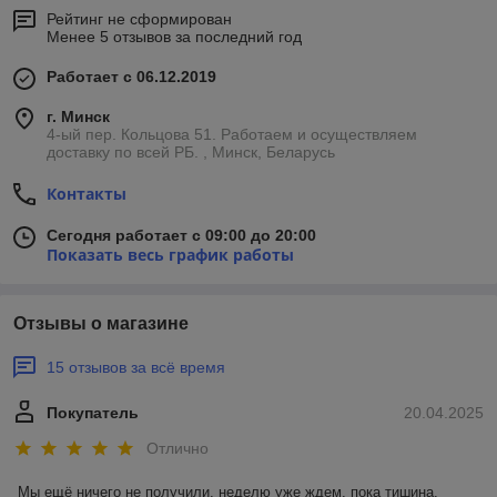
Рейтинг не сформирован
Менее 5 отзывов за последний год
Работает с 06.12.2019
г. Минск
4-ый пер. Кольцова 51. Работаем и осуществляем
доставку по всей РБ. , Минск, Беларусь
Контакты
Сегодня работает с 09:00 до 20:00
Показать весь график работы
Отзывы о магазине
15 отзывов за всё время
Покупатель
20.04.2025
Отлично
Мы ещё ничего не получили, неделю уже ждем, пока тишина.