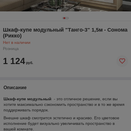
Шкаф-купе модульный "Танго-3" 1,5м - Сонома
(Рикко)
Нет в наличии
Розница
1 124
руб.
Описание
Шкаф-купе модульный
- это отличное решение, если вы
хотите максимально сэкономить пространство и в то же время
поддерживать порядок.
Внешне шкаф смотрится эстетично и красиво. Его цветовое
исполнение будет визуально увеличивать пространство в
вашей комнате.