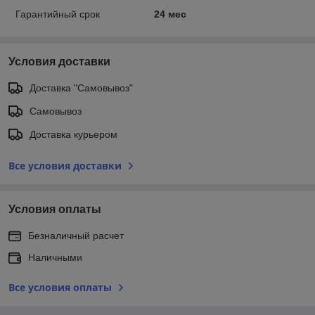
Гарантийный срок
24 мес
Условия доставки
Доставка "Самовывоз"
Самовывоз
Доставка курьером
Все условия доставки
Условия оплаты
Безналичный расчет
Наличными
Все условия оплаты