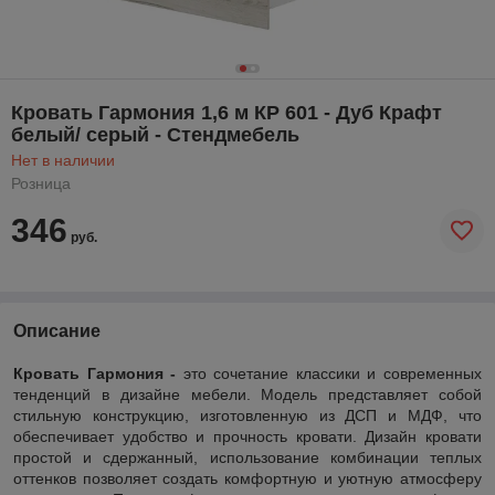
Кровать Гармония 1,6 м КР 601 - Дуб Крафт
белый/ серый - Стендмебель
Нет в наличии
Розница
346
руб.
Описание
Кровать Гармония -
это сочетание классики и современных
тенденций в дизайне мебели. Модель представляет собой
стильную конструкцию, изготовленную из ДСП и МДФ, что
обеспечивает удобство и прочность кровати. Дизайн кровати
простой и сдержанный, использование комбинации теплых
оттенков позволяет создать комфортную и уютную атмосферу