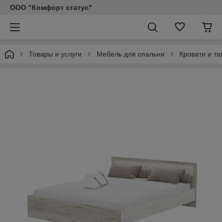
ООО "Комфорт статус"
Товары и услуги
Мебель для спальни
Кровати и та