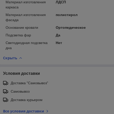
Материал изготовления
ЛДСП
каркаса
Материал изготовления
полистирол
фасада
Основание кровати
Ортопедическое
Подсветка фар
Да
Светодиодная подсветка
Нет
дна
Скрыть
Условия доставки
Доставка "Самовывоз"
Самовывоз
Доставка курьером
Все условия доставки