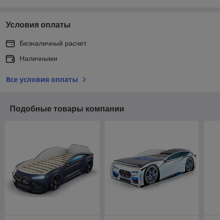
Условия оплаты
Безналичный расчет
Наличными
Все условия оплаты
Подобные товары компании