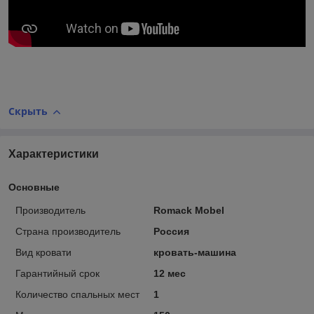
Скрыть
Характеристики
Основные
Производитель
Romack Mobel
Страна производитель
Россия
Вид кровати
кровать-машина
Гарантийный срок
12 мес
Количество спальных мест
1