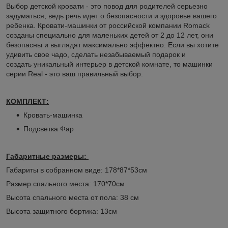
Выбор детской кровати - это повод для родителей серьезно
задуматься, ведь речь идет о безопасности и здоровье вашего
ребенка. Кровати-машинки от российской компании Romack
созданы специально для маленьких детей от 2 до 12 лет, они
безопасны и выглядят максимально эффектно. Если вы хотите
удивить свое чадо, сделать незабываемый подарок и
создать уникальный интерьер в детской комнате, то машинки
серии Real - это ваш правильный выбор.
КОМПЛЕКТ:
Кровать-машинка
Подсветка Фар
Габаритные размеры:
Габариты в собранном виде: 178*87*53см
Размер спального места: 170*70см
Высота спального места от пола: 38 см
Высота защитного бортика: 13см