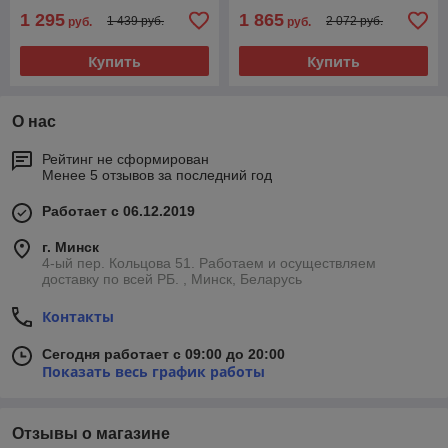
1 295
1 865
1 439 руб.
2 072 руб.
руб.
руб.
Купить
Купить
О нас
Рейтинг не сформирован
Менее 5 отзывов за последний год
Работает с 06.12.2019
г. Минск
4-ый пер. Кольцова 51. Работаем и осуществляем
доставку по всей РБ. , Минск, Беларусь
Контакты
Сегодня работает с 09:00 до 20:00
Показать весь график работы
Отзывы о магазине