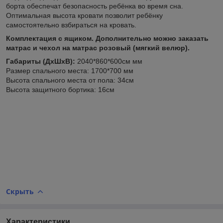
борта обеспечат безопасность ребёнка во время сна.
Оптимальная высота кровати позволит ребёнку
самостоятельно взбираться на кровать.
Комплектация с ящиком. Дополнительно можно заказать
матрас и чехол на матрас розовый (мягкий велюр).
Габариты (ДхШхВ):
2040*860*600см мм
Размер спального места: 1700*700 мм
Высота спального места от пола: 34см
Высота защитного бортика: 16см
Скрыть
Характеристики