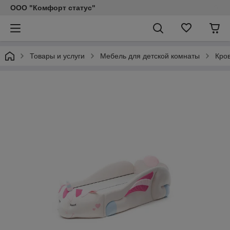
ООО "Комфорт статус"
Товары и услуги
Мебель для детской комнаты
Кро