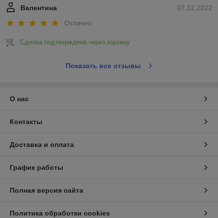
Валентина
07.12.2022
Отлично
Сделка подтверждена через корзину
Показать все отзывы
О нас
Контакты
Доставка и оплата
График работы
Полная версия сайта
Политика обработки cookies