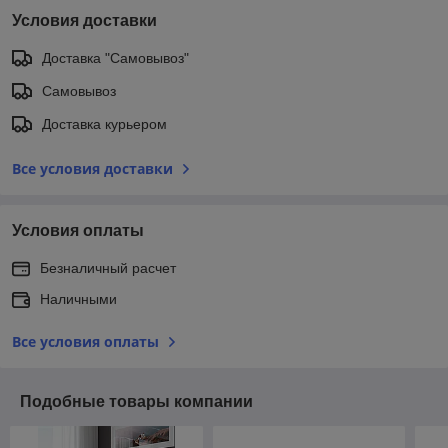
Условия доставки
Доставка "Самовывоз"
Самовывоз
Доставка курьером
Все условия доставки
Условия оплаты
Безналичный расчет
Наличными
Все условия оплаты
Подобные товары компании