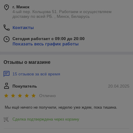
г. Минск
4-ый пер. Кольцова 51. Работаем и осуществляем
доставку по всей РБ. , Минск, Беларусь
Контакты
Сегодня работает с 09:00 до 20:00
Показать весь график работы
Отзывы о магазине
15 отзывов за всё время
Покупатель
20.04.2025
Отлично
Мы ещё ничего не получили, неделю уже ждем, пока тишина.
Сделка подтверждена через корзину