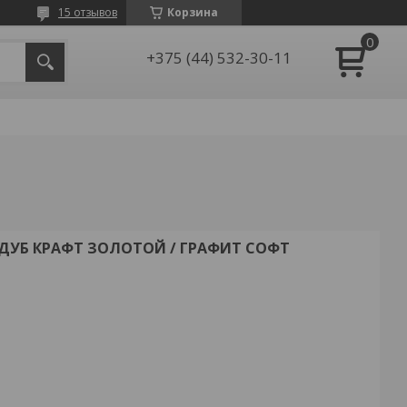
15 отзывов
Корзина
+375 (44) 532-30-11
 ДУБ КРАФТ ЗОЛОТОЙ / ГРАФИТ СОФТ