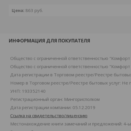
Цена:
863
руб.
ИНФОРМАЦИЯ ДЛЯ ПОКУПАТЕЛЯ
Общество с ограниченной ответственностью "Комфорт 
Общество с ограниченной ответственностью "Комфорт 
Дата регистрации в Торговом реестре/Реестре бытовых 
Номер в Торговом реестре/Реестре бытовых услуг: Не 
УНП: 193352140
Регистрационный орган: Мингорисполком
Дата регистрации компании: 05.12.2019
Ссылка на свидетельство/лицензию
Местонахождение книги замечаний и предложений: 4-ы