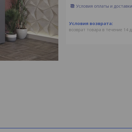
Условия оплаты и доставк
возврат товара в течение 14 