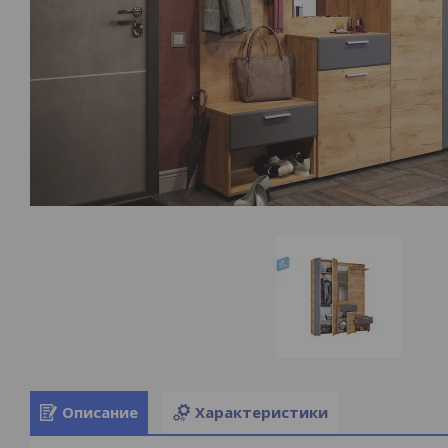
Описание
Характеристики