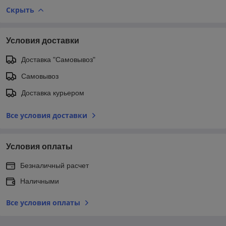
Скрыть
Условия доставки
Доставка "Самовывоз"
Самовывоз
Доставка курьером
Все условия доставки
Условия оплаты
Безналичный расчет
Наличными
Все условия оплаты