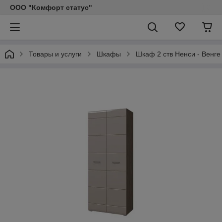
ООО "Комфорт статус"
Товары и услуги
Шкафы
Шкаф 2 ств Ненси - Венге 