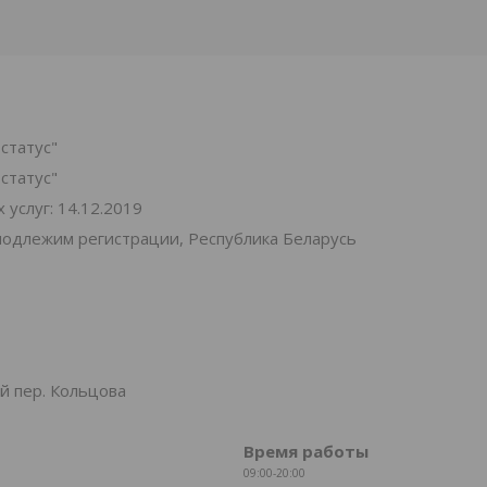
статус"
статус"
услуг: 14.12.2019
подлежим регистрации, Республика Беларусь
й пер. Кольцова
Время работы
09:00-20:00