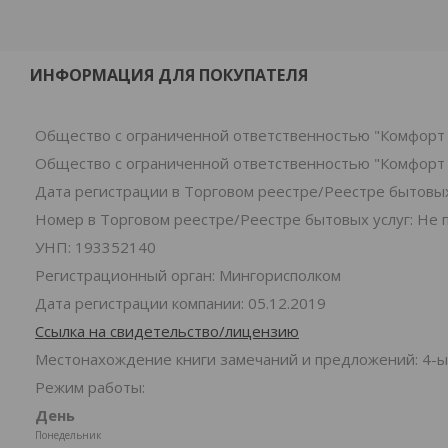
ИНФОРМАЦИЯ ДЛЯ ПОКУПАТЕЛЯ
Общество с ограниченной ответственностью "Комфорт 
Общество с ограниченной ответственностью "Комфорт 
Дата регистрации в Торговом реестре/Реестре бытовых 
Номер в Торговом реестре/Реестре бытовых услуг: Не 
УНП: 193352140
Регистрационный орган: Мингорисполком
Дата регистрации компании: 05.12.2019
Ссылка на свидетельство/лицензию
Местонахождение книги замечаний и предложений: 4-ы
Режим работы:
День
Понедельник