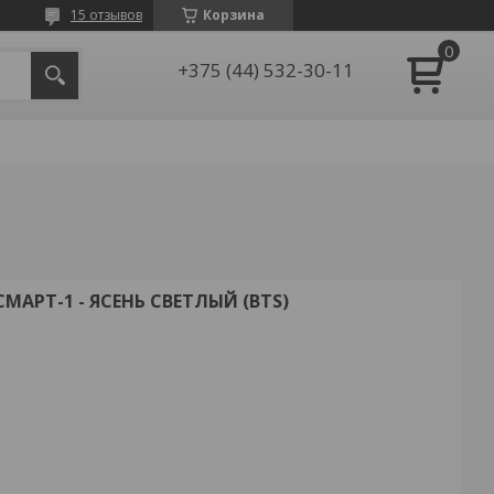
15 отзывов
Корзина
+375 (44) 532-30-11
АРТ-1 - ЯСЕНЬ СВЕТЛЫЙ (BTS)