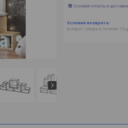
Условия оплаты и доставк
возврат товара в течение 14 