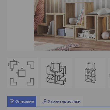
Описание
Характеристики