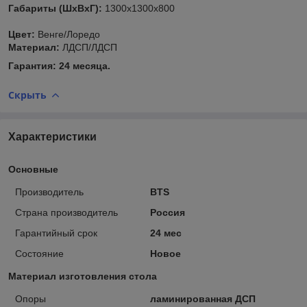
Габариты (ШхВхГ):
1300х1300х800
Цвет:
Венге/Лоредо
Материал:
ЛДСП/ЛДСП
Гарантия: 24 месяца.
Скрыть
Характеристики
Основные
Производитель
BTS
Страна производитель
Россия
Гарантийный срок
24 мес
Состояние
Новое
Материал изготовления стола
Опоры
ламинированная ДСП