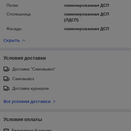
Полки
ламинированная ДСП
Столешница
ламинированная ДСП
(ЛДСП)
Фасады
ламинированная ДСП
Скрыть
Условия доставки
Доставка "Самовывоз"
Самовывоз
Доставка курьером
Все условия доставки
Условия оплаты
Безналичный расчет