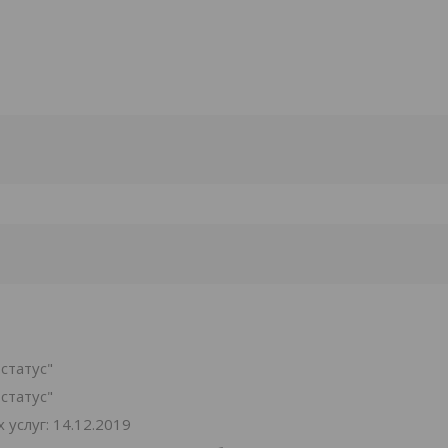
статус"
статус"
услуг: 14.12.2019