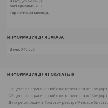
Цвет
:Дуб беленый
Материалы:
ЛДСП
Гарантия 24 месяца.
ИНФОРМАЦИЯ ДЛЯ ЗАКАЗА
Цена:
345
руб.
ИНФОРМАЦИЯ ДЛЯ ПОКУПАТЕЛЯ
Общество с ограниченной ответственностью "Комфорт 
Общество с ограниченной ответственностью "Комфорт 
Дата регистрации в Торговом реестре/Реестре бытовых 