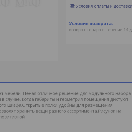
Условия оплаты и доставк
возврат товара в течение 14 
нт мебели. Пенал отличное решение для модульного набора
и в случае, когда габариты и геометрия помещения диктуют
ного шкафа.Открытые полки удобны для размещения
зволят хранить вещи разного ассортимента.Рисунок на
 позитивной.