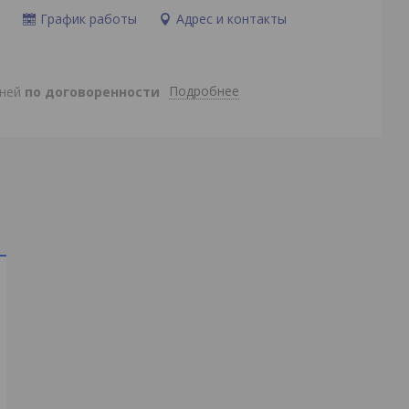
и
График работы
Адрес и контакты
Подробнее
дней
по договоренности