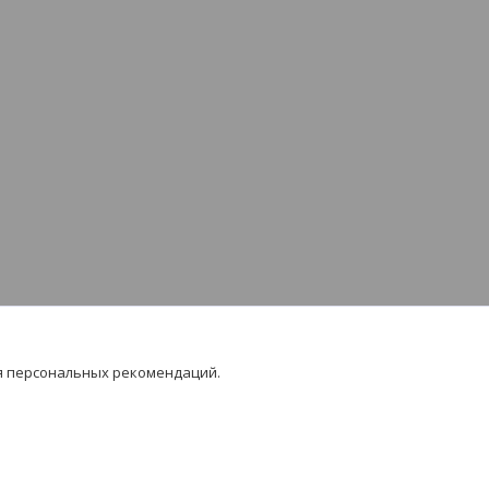
я персональных рекомендаций.