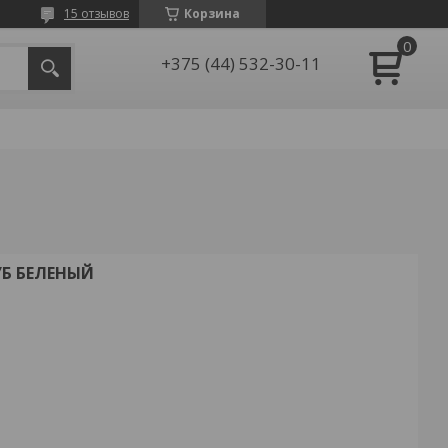
15 отзывов
Корзина
+375 (44) 532-30-11
ДУБ БЕЛЕНЫЙ