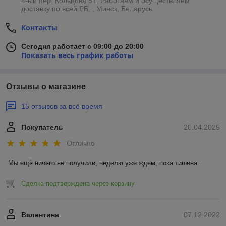
4-ый пер. Кольцова 51. Работаем и осуществляем
доставку по всей РБ. , Минск, Беларусь
Контакты
Сегодня работает с 09:00 до 20:00
Показать весь график работы
Отзывы о магазине
15 отзывов за всё время
Покупатель
20.04.2025
Отлично
Мы ещё ничего не получили, неделю уже ждем, пока тишина.
Сделка подтверждена через корзину
Валентина
07.12.2022