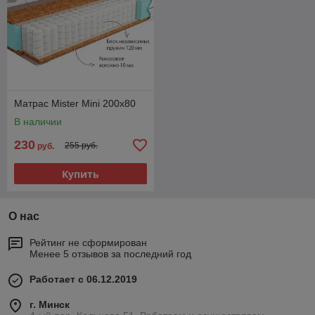
Матрас Mister Mini 200х80
В наличии
230
255 руб.
руб.
Купить
О нас
Рейтинг не сформирован
Менее 5 отзывов за последний год
Работает с 06.12.2019
г. Минск