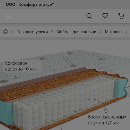
ООО "Комфорт статус"
Товары и услуги
Мебель для спальни
Матрасы