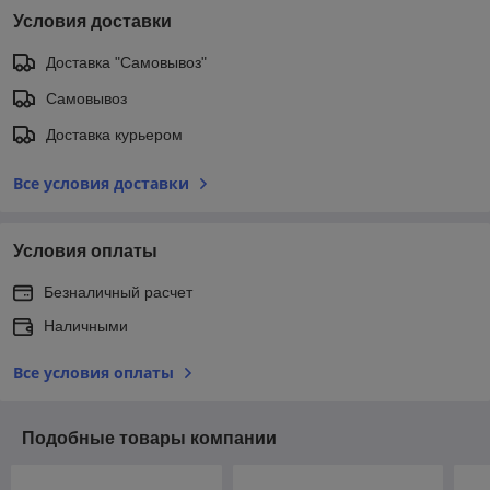
Условия доставки
Доставка "Самовывоз"
Самовывоз
Доставка курьером
Все условия доставки
Условия оплаты
Безналичный расчет
Наличными
Все условия оплаты
Подобные товары компании