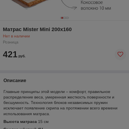
Матрас Mister Mini 200х160
Нет в наличии
Розница
421
руб.
Описание
Главные принципы этой модели – комфорт, правильное
распределение веса, умеренная жесткость поверхности и
бесшумность. Технология блоков независимых пружин
исключает появление скрипа на протяжении всего времени
использования матраса.
Высота матраса
15 см