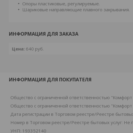
Опоры пластиковые, регулируемые.
Шариковые направляющие плавного закрывания.
ИНФОРМАЦИЯ ДЛЯ ЗАКАЗА
Цена:
640
руб.
ИНФОРМАЦИЯ ДЛЯ ПОКУПАТЕЛЯ
Общество с ограниченной ответственностью "Комфорт 
Общество с ограниченной ответственностью "Комфорт 
Дата регистрации в Торговом реестре/Реестре бытовых 
Номер в Торговом реестре/Реестре бытовых услуг: Не 
УНП: 193352140