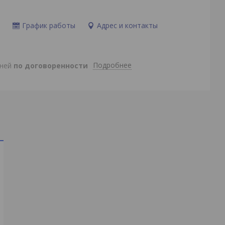
и
График работы
Адрес и контакты
Подробнее
дней
по договоренности