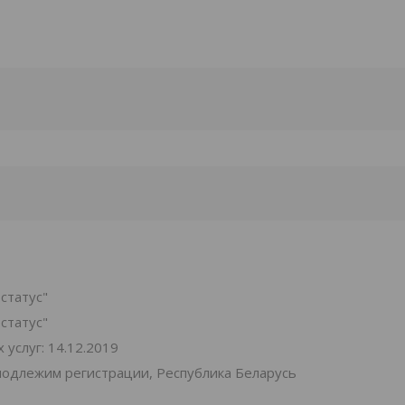
статус"
статус"
услуг: 14.12.2019
подлежим регистрации, Республика Беларусь