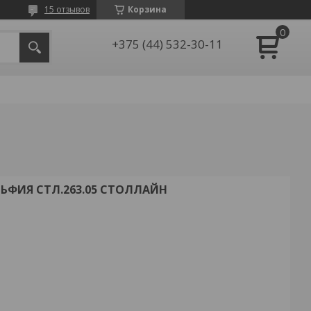
15 отзывов
Корзина
+375 (44) 532-30-11
ЬФИЯ СТЛ.263.05 СТОЛЛАЙН