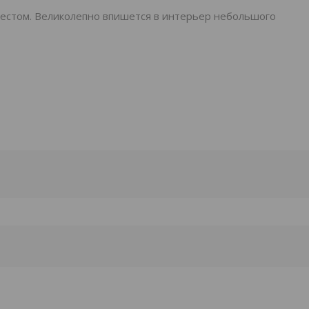
естом. Великолепно впишется в интерьер небольшого