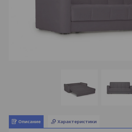
Описание
Характеристики