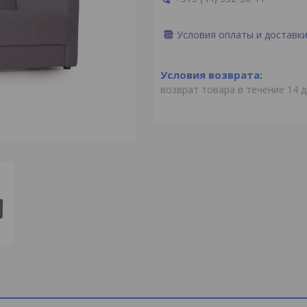
Условия оплаты и доставк
возврат товара в течение 14 