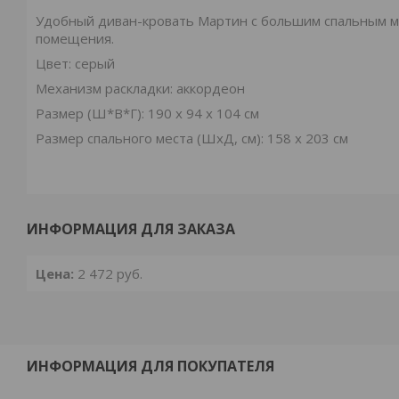
Удобный диван-кровать Мартин с большим спальным м
помещения.
Цвет: серый
Механизм раскладки: аккордеон
Размер (Ш*В*Г): 190 x 94 x 104 см
Размер спального места (ШxД, см): 158 х 203 см
ИНФОРМАЦИЯ ДЛЯ ЗАКАЗА
Цена:
2 472
руб.
ИНФОРМАЦИЯ ДЛЯ ПОКУПАТЕЛЯ