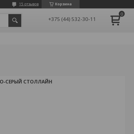
15 отзывов
Корзина
+375 (44) 532-30-11
НО-СЕРЫЙ СТОЛЛАЙН