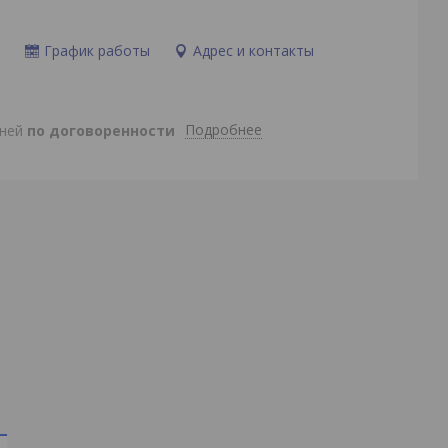
и
График работы
Адрес и контакты
Подробнее
дней
по договоренности