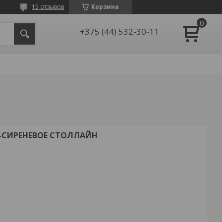
15 отзывов
Корзина
+375 (44) 532-30-11
-СИРЕНЕВОЕ СТОЛЛАЙН