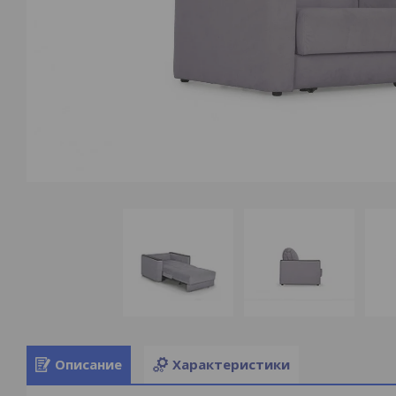
Описание
Характеристики