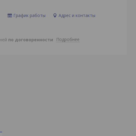
и
График работы
Адрес и контакты
Подробнее
дней
по договоренности