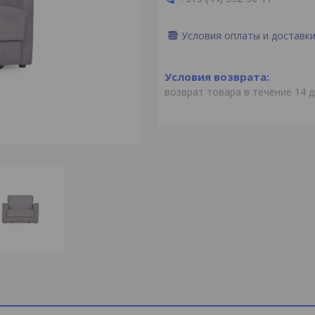
Условия оплаты и доставк
возврат товара в течение 14 