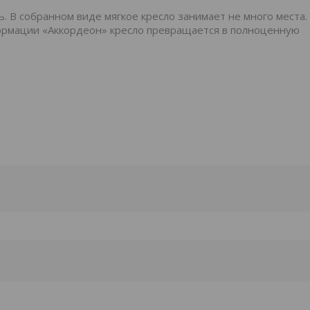
. В собранном виде мягкое кресло занимает не много места.
формации «Аккордеон» кресло превращается в полноценную