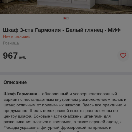
Шкаф 3-ств Гармония - Белый глянец - МИФ
Нет в наличии
Розница
967
руб.
Описание
Шкаф Гармония
- обновленный и усовершенствованный
вариант с нестандартным внутренним расположением полок и
штанг, отличным от привычных шкафов. Здесь все практично и
продуманно. Шесть полок разной высоты расположены по
центру шкафа. Боковые части снабжены штангами для
развешивания платьев и костюмов, а также верхней одежды.
Фасады украшены фигурной фрезеровкой из прямых и