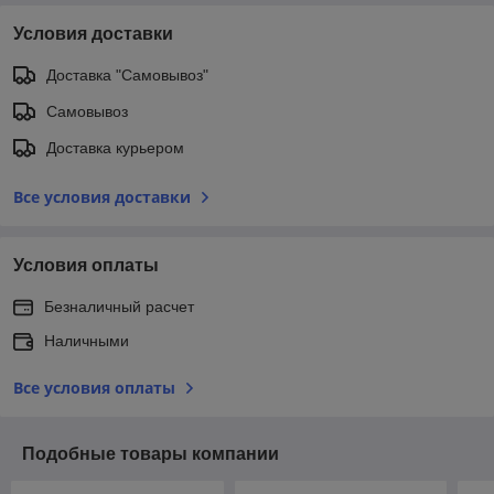
Условия доставки
Доставка "Самовывоз"
Самовывоз
Доставка курьером
Все условия доставки
Условия оплаты
Безналичный расчет
Наличными
Все условия оплаты
Подобные товары компании