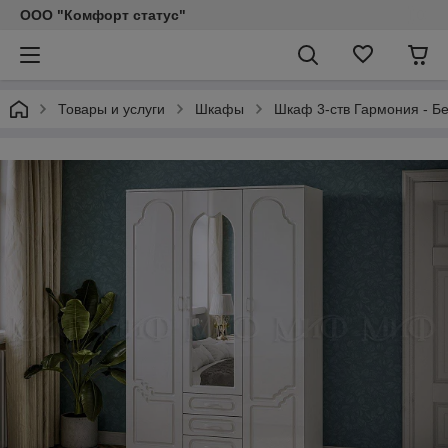
ООО "Комфорт статус"
Товары и услуги
Шкафы
Шкаф 3-ств Гармония - Б