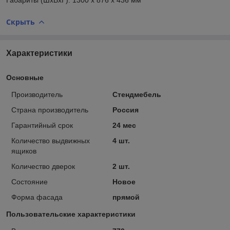
Скрыть
Характеристики
Основные
Производитель
Стендмебель
Страна производитель
Россия
Гарантийный срок
24 мес
Количество выдвижных
4 шт.
ящиков
Количество дверок
2 шт.
Состояние
Новое
Форма фасада
прямой
Пользовательские характеристики