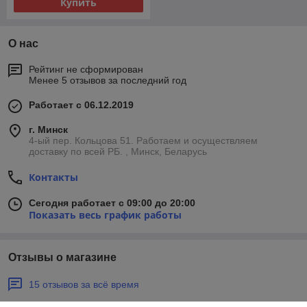
Купить
О нас
Рейтинг не сформирован
Менее 5 отзывов за последний год
Работает с 06.12.2019
г. Минск
4-ый пер. Кольцова 51. Работаем и осуществляем
доставку по всей РБ. , Минск, Беларусь
Контакты
Сегодня работает с 09:00 до 20:00
Показать весь график работы
Отзывы о магазине
15 отзывов за всё время