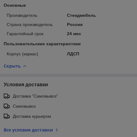
Основные
Производитель
Стендмебель
Страна производитель
Россия
Гарантийный срок
24 мес
Пользовательские характеристики
Корпус (каркас)
ЛДСП
Скрыть
Условия доставки
Доставка "Самовывоз"
Самовывоз
Доставка курьером
Все условия доставки