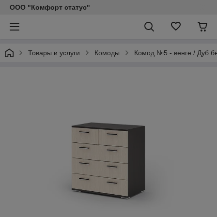
ООО "Комфорт статус"
Товары и услуги
Комоды
Комод №5 - венге / Дуб 