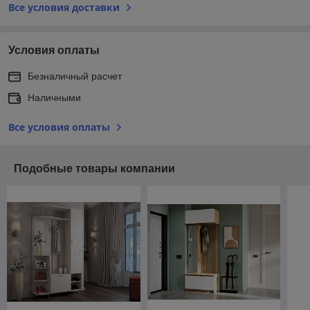
Все условия доставки
Условия оплаты
Безналичный расчет
Наличными
Все условия оплаты
Подобные товары компании