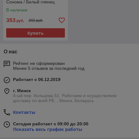
Сонома / Белый глянец
В наличии
353
392 руб.
руб.
Купить
О нас
Рейтинг не сформирован
Менее 5 отзывов за последний год
Работает с 06.12.2019
г. Минск
4-ый пер. Кольцова 51. Работаем и осуществляем
доставку по всей РБ. , Минск, Беларусь
Контакты
Сегодня работает с 09:00 до 20:00
Показать весь график работы