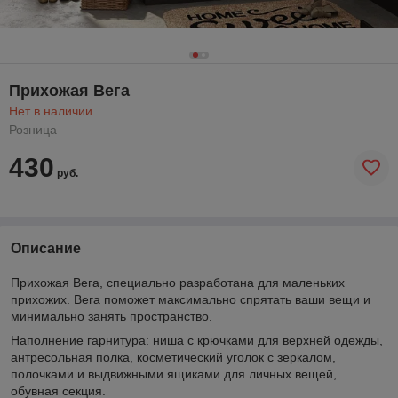
Прихожая Вега
Нет в наличии
Розница
430
руб.
Описание
Прихожая Вега, специально разработана для маленьких
прихожих. Вега поможет максимально спрятать ваши вещи и
минимально занять пространство.
Наполнение гарнитура: ниша с крючками для верхней одежды,
антресольная полка, косметический уголок с зеркалом,
полочками и выдвижными ящиками для личных вещей,
обувная секция.