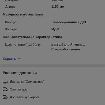
Длина
1150 мм
Материал изготовления
Корпус
ламинированная ДСП
Фасады
МДФ
Пользовательские характеристики
Цвет (оттенок) мебели
венге/белый глянец,
Сонома/капучино
Скрыть
Условия доставки
Доставка "Самовывоз"
Самовывоз
Доставка курьером