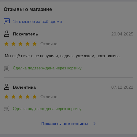
Отзывы о магазине
15 отзывов за всё время
Покупатель
20.04.2025
Отлично
Мы ещё ничего не получили, неделю уже ждем, пока тишина.
Сделка подтверждена через корзину
Валентина
07.12.2022
Отлично
Сделка подтверждена через корзину
Показать все отзывы