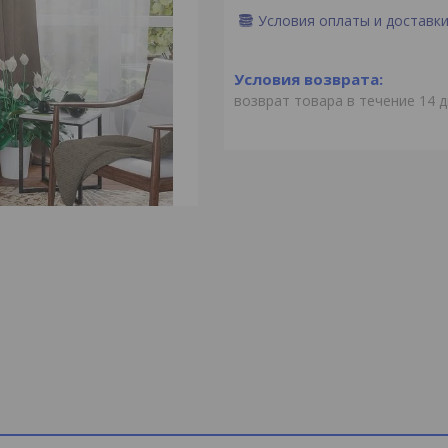
Условия оплаты и доставк
возврат товара в течение 14 