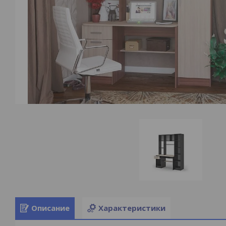
Описание
Характеристики