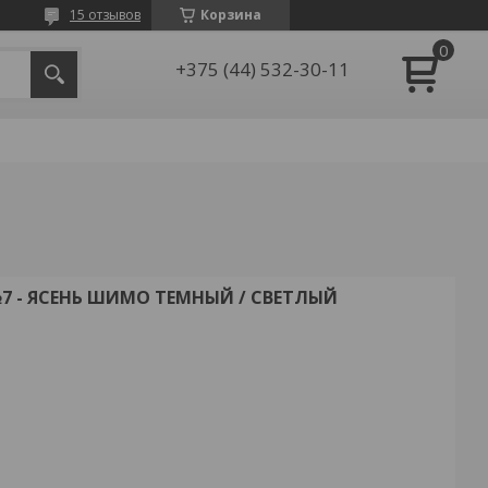
15 отзывов
Корзина
+375 (44) 532-30-11
 - ЯСЕНЬ ШИМО ТЕМНЫЙ / СВЕТЛЫЙ