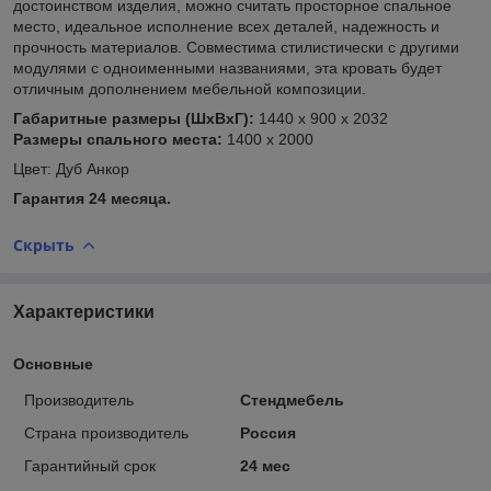
достоинством изделия, можно считать просторное спальное
место, идеальное исполнение всех деталей, надежность и
прочность материалов. Совместима стилистически с другими
модулями с одноименными названиями, эта кровать будет
отличным дополнением мебельной композиции.
Габаритные размеры (ШхВхГ):
1440 х 900 х 2032
Размеры спального места:
1400 х 2000
Цвет: Дуб Анкор
Гарантия 24 месяца.
Скрыть
Характеристики
Основные
Производитель
Стендмебель
Страна производитель
Россия
Гарантийный срок
24 мес