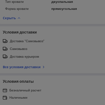
Тип кровати
двуспальная
Форма кровати
прямоугольная
Скрыть
Условия доставки
Доставка "Самовывоз"
Самовывоз
Доставка курьером
Все условия доставки
Условия оплаты
Безналичный расчет
Наличными