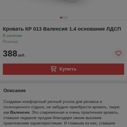
Кровать КР 013 Валенсия 1.4 основание ЛДСП
В наличии
Розница
388
руб.
Купить
Описание
Создавая комфортный уютный уголок для релакса и
полноценного отдыха, не забудьте приобрести кровать, такую
как
Валенсия
. Это современная и очень практичная кровать,
ставшая лидером продаж благодаря своим высоким
практическим характеристикам. И главным из них, ставшим