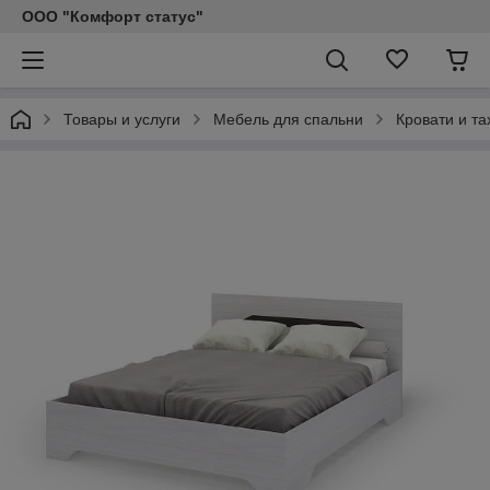
ООО "Комфорт статус"
Товары и услуги
Мебель для спальни
Кровати и та